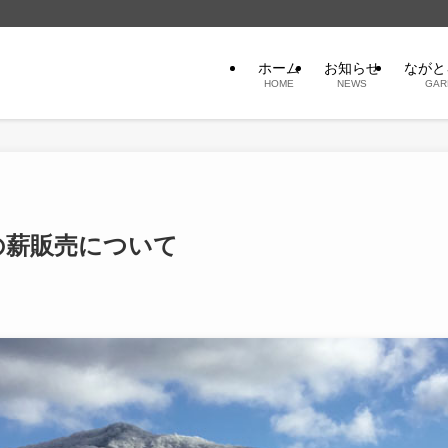
ホーム
お知らせ
ながと
HOME
NEWS
GAR
の薪販売について