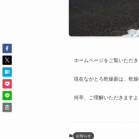
ホームページをご覧いただき
現在ながとろ乾燥薪は、乾燥
何卒、ご理解いただきますよ
お知らせ