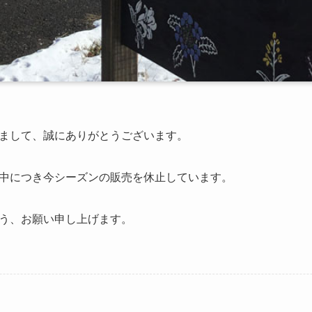
まして、誠にありがとうございます。
中につき今シーズンの販売を休止しています。
う、お願い申し上げます。