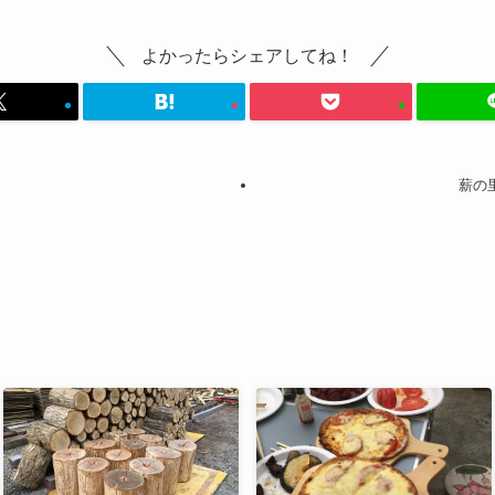
よかったらシェアしてね！
薪の