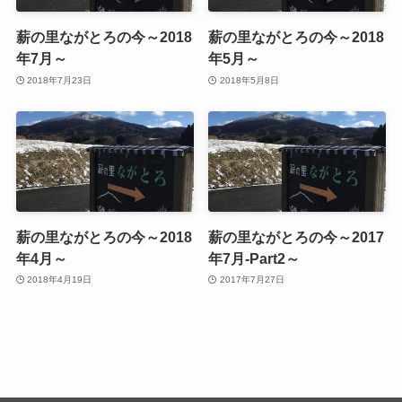
薪の里ながとろの今～2018
薪の里ながとろの今～2018
年7月～
年5月～
2018年7月23日
2018年5月8日
薪の里ながとろの今～2018
薪の里ながとろの今～2017
年4月～
年7月-Part2～
2018年4月19日
2017年7月27日