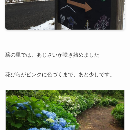
薪の里では、あじさいが咲き始めました
花びらがピンクに色づくまで、あと少しです。