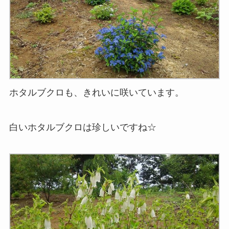
ホタルブクロも、きれいに咲いています。
白いホタルブクロは珍しいですね☆